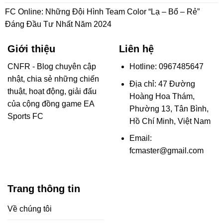
FC Online: Những Đội Hình Team Color “Lạ – Bổ – Rẻ”
Đáng Đầu Tư Nhất Năm 2024
Giới thiệu
Liên hệ
CNFR - Blog chuyên cập
Hotline: 0967485647
nhật, chia sẻ những chiến
Địa chỉ: 47 Đường
thuật, hoạt động, giải đấu
Hoàng Hoa Thám,
của cộng đồng game EA
Phường 13, Tân Bình,
Sports FC
Hồ Chí Minh, Việt Nam
Email:
fcmaster@gmail.com
Trang thông tin
Về chúng tôi