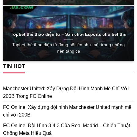
Topbet thể thao điện tử – Sân chơi Esports cho bet thủ
Topbet thể thao điện tử đang nổi lên như một trong những
nền tảng cá
TIN HOT
Manchester United: Xây Dựng Đội Hình Mạnh Mẽ Chỉ Với
200B Trong FC Online
FC Online: Xây dựng đội hình Manchester United mạnh mẽ
chỉ với 200B
FC Online: Đội Hình 3-4-3 Của Real Madrid – Chiến Thuật
Chống Meta Hiệu Quả