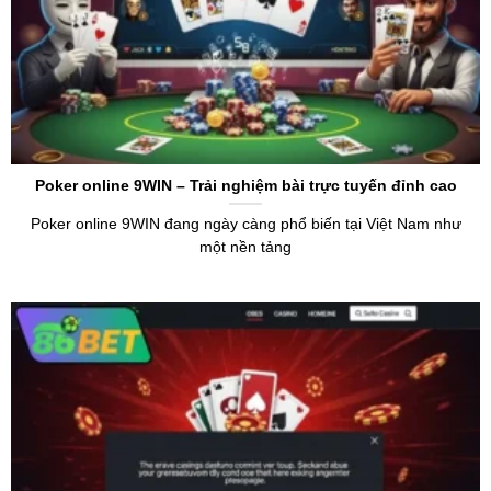
Poker online 9WIN – Trải nghiệm bài trực tuyến đỉnh cao
Poker online 9WIN đang ngày càng phổ biến tại Việt Nam như
một nền tảng