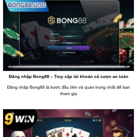
Đăng nhập Bong88 – Truy cập tài khoản cá cược an toàn
Đăng nhập Bong88 là bước đầu tiên và quan trọng nhất để bạn
tham gia