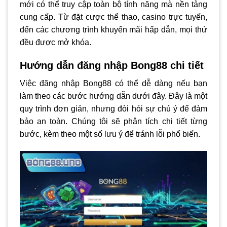
mới có thể truy cập toàn bộ tính năng mà nền tảng
cung cấp. Từ đặt cược thể thao, casino trực tuyến,
đến các chương trình khuyến mãi hấp dẫn, mọi thứ
đều được mở khóa.
Hướng dẫn đăng nhập Bong88 chi tiết
Việc đăng nhập Bong88 có thể dễ dàng nếu bạn
làm theo các bước hướng dẫn dưới đây. Đây là một
quy trình đơn giản, nhưng đòi hỏi sự chú ý để đảm
bảo an toàn. Chúng tôi sẽ phân tích chi tiết từng
bước, kèm theo một số lưu ý để tránh lỗi phổ biến.