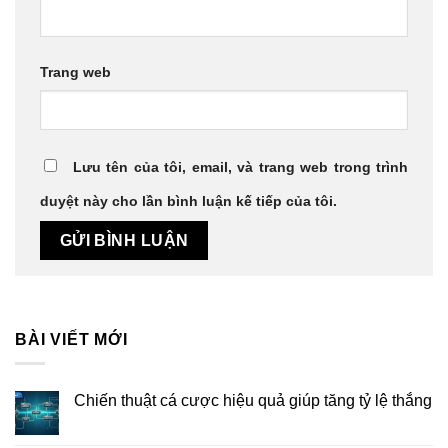
Trang web
Lưu tên của tôi, email, và trang web trong trình
duyệt này cho lần bình luận kế tiếp của tôi.
BÀI VIẾT MỚI
Chiến thuật cá cược hiệu quả giúp tăng tỷ lệ thắng