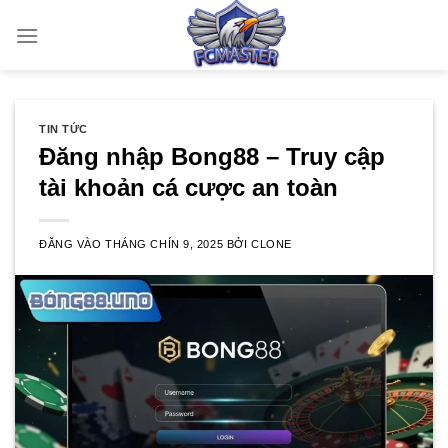
Bỏ
qua
nội
dung
TIN TỨC
Đăng nhập Bong88 – Truy cập
tài khoản cá cược an toàn
ĐĂNG VÀO
THÁNG CHÍN 9, 2025
BỞI
CLONE