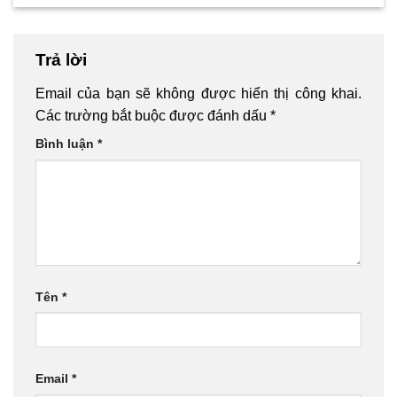
Trả lời
Email của bạn sẽ không được hiển thị công khai.
Các trường bắt buộc được đánh dấu
*
Bình luận
*
Tên
*
Email
*