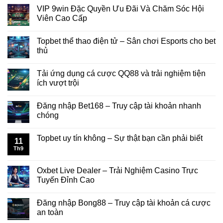
VIP 9win Đặc Quyền Ưu Đãi Và Chăm Sóc Hội
Viên Cao Cấp
Topbet thể thao điện tử – Sân chơi Esports cho bet
thủ
Tải ứng dụng cá cược QQ88 và trải nghiệm tiện
ích vượt trội
Đăng nhập Bet168 – Truy cập tài khoản nhanh
chóng
Topbet uy tín không – Sự thật bạn cần phải biết
11
Th9
Oxbet Live Dealer – Trải Nghiệm Casino Trực
Tuyến Đỉnh Cao
Đăng nhập Bong88 – Truy cập tài khoản cá cược
an toàn