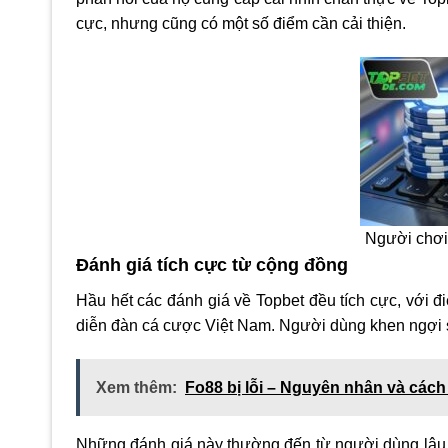
cực, nhưng cũng có một số điểm cần cải thiện.
Người chơi 
Đánh giá tích cực từ cộng đồng
Hầu hết các đánh giá về Topbet đều tích cực, với đi
diễn đàn cá cược Việt Nam. Người dùng khen ngợi sự
Xem thêm:
Fo88 bị lỗi – Nguyên nhân và các
Những đánh giá này thường đến từ người dùng lâu nă