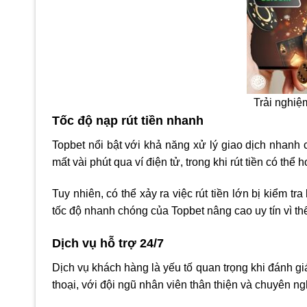
Trải nghiệ
Tốc độ nạp rút tiền nhanh
Topbet nổi bật với khả năng xử lý giao dịch nhanh
mất vài phút qua ví điện tử, trong khi rút tiền có thể
Tuy nhiên, có thể xảy ra việc rút tiền lớn bị kiểm t
tốc độ nhanh chóng của Topbet nâng cao uy tín vì th
Dịch vụ hỗ trợ 24/7
Dịch vụ khách hàng là yếu tố quan trọng khi đánh gi
thoại, với đội ngũ nhân viên thân thiện và chuyên n