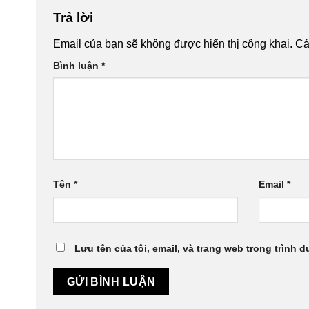
Trả lời
Email của bạn sẽ không được hiển thị công khai.
Cá
Bình luận
*
Tên
*
Email
*
Lưu tên của tôi, email, và trang web trong trình d