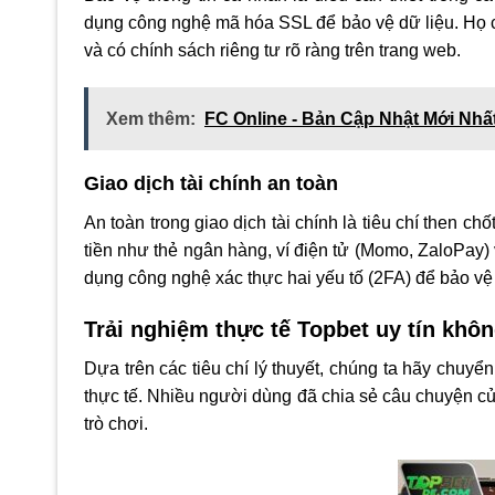
dụng công nghệ mã hóa SSL để bảo vệ dữ liệu. Họ 
và có chính sách riêng tư rõ ràng trên trang web.
Xem thêm:
FC Online - Bản Cập Nhật Mới Nhấ
Giao dịch tài chính an toàn
An toàn trong giao dịch tài chính là tiêu chí then c
tiền như thẻ ngân hàng, ví điện tử (Momo, ZaloPay) 
dụng công nghệ xác thực hai yếu tố (2FA) để bảo vệ 
Trải nghiệm thực tế Topbet uy tín khô
Dựa trên các tiêu chí lý thuyết, chúng ta hãy chuyể
thực tế. Nhiều người dùng đã chia sẻ câu chuyện của
trò chơi.