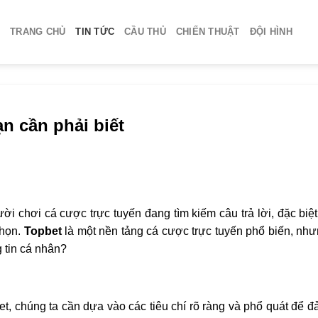
TRANG CHỦ
TIN TỨC
CẦU THỦ
CHIẾN THUẬT
ĐỘI HÌNH
ạn cần phải biết
i chơi cá cược trực tuyến đang tìm kiếm câu trả lời, đặc biệt 
chọn.
Topbet
là một nền tảng cá cược trực tuyến phổ biến, như
g tin cá nhân?
t, chúng ta cần dựa vào các tiêu chí rõ ràng và phổ quát để 