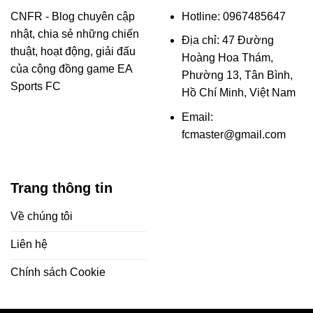
CNFR - Blog chuyên cập
Hotline: 0967485647
nhật, chia sẻ những chiến
Địa chỉ: 47 Đường
thuật, hoạt động, giải đấu
Hoàng Hoa Thám,
của cộng đồng game EA
Phường 13, Tân Bình,
Sports FC
Hồ Chí Minh, Việt Nam
Email:
fcmaster@gmail.com
Trang thông tin
Về chúng tôi
Liên hệ
Chính sách Cookie