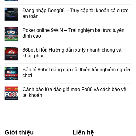
Đăng nhập Bong88 – Truy cập tài khoản cá cược
an toàn
Poker online 9WIN – Trải nghiệm bài trực tuyến
đỉnh cao
86bet bị lỗi: Hướng dẫn xử lý nhanh chóng và
khắc phục
Bảo trì 86bet nâng cấp cải thiện trải nghiệm người
chơi
Cảnh báo lừa đảo giả mạo Fo88 và cách bảo vệ
tài khoản
Giới thiệu
Liên hệ