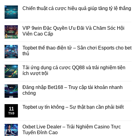
Chiến thuật cá cược hiệu quả giúp tăng tỷ lệ thắng
VIP 9win Đặc Quyền Ưu Đãi Và Chăm Sóc Hội
Viên Cao Cấp
Topbet thể thao điện tử – Sân chơi Esports cho bet
thủ
Tải ứng dụng cá cược QQ88 và trải nghiệm tiện
ích vượt trội
Đăng nhập Bet168 – Truy cập tài khoản nhanh
chóng
Topbet uy tín không – Sự thật bạn cần phải biết
11
Th9
Oxbet Live Dealer – Trải Nghiệm Casino Trực
Tuyến Đỉnh Cao