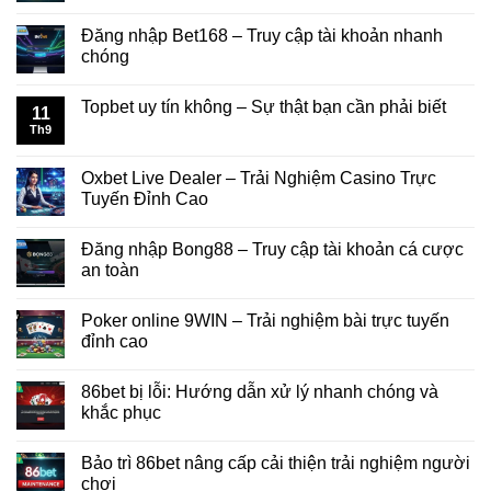
Đăng nhập Bet168 – Truy cập tài khoản nhanh
chóng
Topbet uy tín không – Sự thật bạn cần phải biết
11
Th9
Oxbet Live Dealer – Trải Nghiệm Casino Trực
Tuyến Đỉnh Cao
Đăng nhập Bong88 – Truy cập tài khoản cá cược
an toàn
Poker online 9WIN – Trải nghiệm bài trực tuyến
đỉnh cao
86bet bị lỗi: Hướng dẫn xử lý nhanh chóng và
khắc phục
Bảo trì 86bet nâng cấp cải thiện trải nghiệm người
chơi