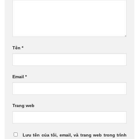
Tên
*
Email
*
Trang web
Lưu tên của tôi, email, và trang web trong trình