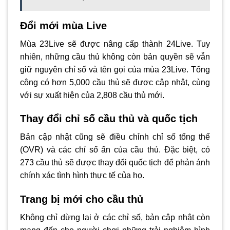
Đổi mới mùa Live
Mùa 23Live sẽ được nâng cấp thành 24Live. Tuy
nhiên, những cầu thủ không còn bản quyền sẽ vẫn
giữ nguyên chỉ số và tên gọi của mùa 23Live. Tổng
cộng có hơn 5,000 cầu thủ sẽ được cập nhật, cùng
với sự xuất hiện của 2,808 cầu thủ mới.
Thay đổi chỉ số cầu thủ và quốc tịch
Bản cập nhật cũng sẽ điều chỉnh chỉ số tổng thể
(OVR) và các chỉ số ẩn của cầu thủ. Đặc biệt, có
273 cầu thủ sẽ được thay đổi quốc tịch để phản ánh
chính xác tình hình thực tế của họ.
Trang bị mới cho cầu thủ
Không chỉ dừng lại ở các chỉ số, bản cập nhật còn