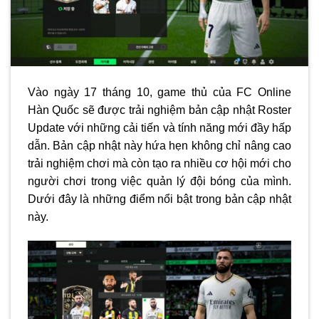
Vào ngày 17 tháng 10, game thủ của FC Online
Hàn Quốc sẽ được trải nghiệm bản cập nhật Roster
Update với những cải tiến và tính năng mới đầy hấp
dẫn. Bản cập nhật này hứa hẹn không chỉ nâng cao
trải nghiệm chơi mà còn tạo ra nhiều cơ hội mới cho
người chơi trong việc quản lý đội bóng của mình.
Dưới đây là những điểm nổi bật trong bản cập nhật
này.