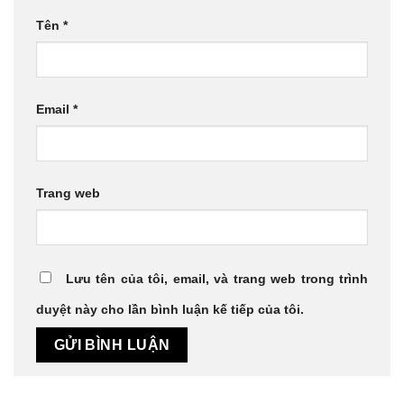
Tên
*
Email
*
Trang web
Lưu tên của tôi, email, và trang web trong trình
duyệt này cho lần bình luận kế tiếp của tôi.