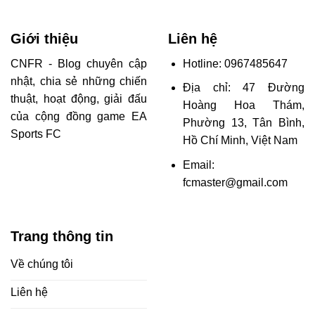
Giới thiệu
Liên hệ
CNFR - Blog chuyên cập
Hotline: 0967485647
nhật, chia sẻ những chiến
Địa chỉ: 47 Đường
thuật, hoạt động, giải đấu
Hoàng Hoa Thám,
của cộng đồng game EA
Phường 13, Tân Bình,
Sports FC
Hồ Chí Minh, Việt Nam
Email:
fcmaster@gmail.com
Trang thông tin
Về chúng tôi
Liên hệ