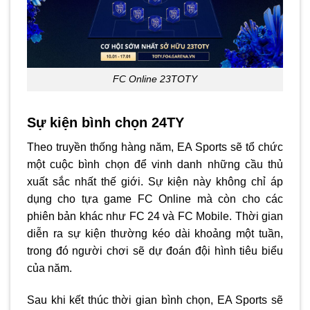
FC Online 23TOTY
Sự kiện bình chọn 24TY
Theo truyền thống hàng năm, EA Sports sẽ tổ chức
một cuộc bình chọn để vinh danh những cầu thủ
xuất sắc nhất thế giới. Sự kiện này không chỉ áp
dụng cho tựa game FC Online mà còn cho các
phiên bản khác như FC 24 và FC Mobile. Thời gian
diễn ra sự kiện thường kéo dài khoảng một tuần,
trong đó người chơi sẽ dự đoán đội hình tiêu biểu
của năm.
Sau khi kết thúc thời gian bình chọn, EA Sports sẽ