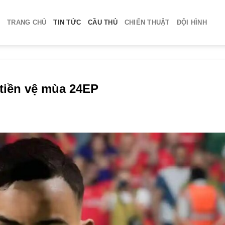
TRANG CHỦ
TIN TỨC
CẦU THỦ
CHIẾN THUẬT
ĐỘI HÌNH
tiền vệ mùa 24EP