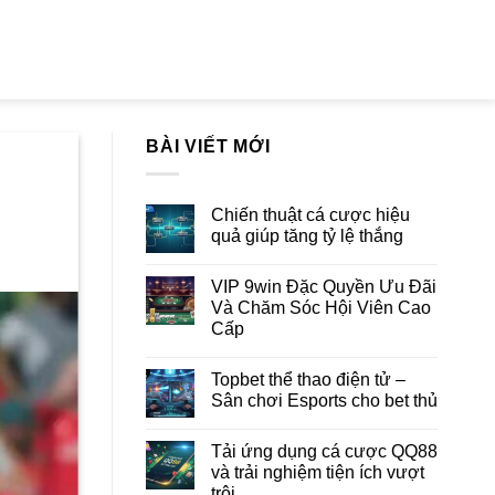
BÀI VIẾT MỚI
Chiến thuật cá cược hiệu
quả giúp tăng tỷ lệ thắng
VIP 9win Đặc Quyền Ưu Đãi
Và Chăm Sóc Hội Viên Cao
Cấp
Topbet thể thao điện tử –
Sân chơi Esports cho bet thủ
Tải ứng dụng cá cược QQ88
và trải nghiệm tiện ích vượt
trội