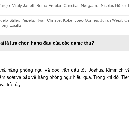
rejo, Vitaly Janelt, Remo Freuler, Christian Nørgaard, Nicolas Höfler,
gelo Stiller, Pepelu, Ryan Christie, Koke, João Gomes, Julian Weigl, Ó
hony Losilla
 lại là lựa chọn hàng đầu của các game thủ?
ó khả năng phòng ngự và đọc trận đấu tốt. Joshua Kimmich 
m soát và bảo vệ hàng phòng ngự hiệu quả. Trong khi đó, Tie
ai trò này.