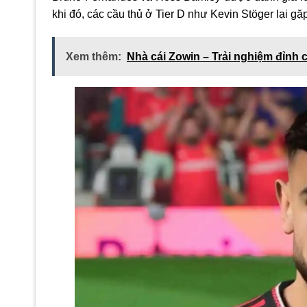
khi đó, các cầu thủ ở Tier D như Kevin Stöger lại gặ
Xem thêm:
Nhà cái Zowin – Trải nghiệm đỉnh 