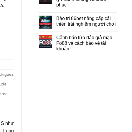
phục
a.
Bảo trì 86bet nâng cấp cải
thiện trải nghiệm người chơi
Cảnh báo lừa đảo giả mạo
Fo88 và cách bảo vệ tài
khoản
odríguez
Duda
drea
r S như
. Trong