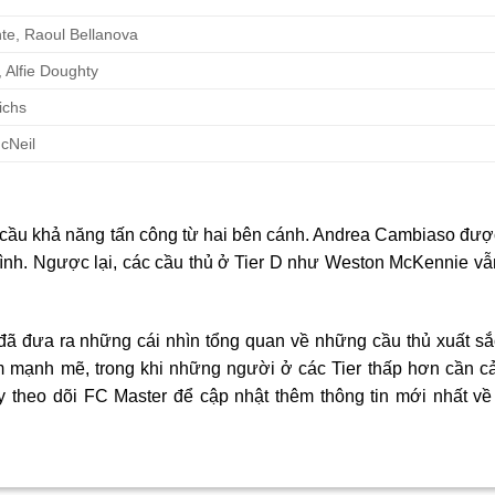
te, Raoul Bellanova
 Alfie Doughty
ichs
cNeil
êu cầu khả năng tấn công từ hai bên cánh. Andrea Cambiaso đư
 hình. Ngược lại, các cầu thủ ở Tier D như Weston McKennie v
ã đưa ra những cái nhìn tổng quan về những cầu thủ xuất sắ
 mạnh mẽ, trong khi những người ở các Tier thấp hơn cần cả
ãy theo dõi
FC Master
để cập nhật thêm thông tin mới nhất v