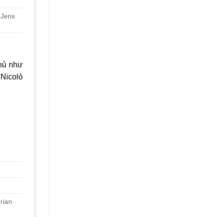
 Jens
thủ như
 Nicolò
rian