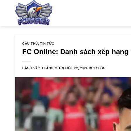
Bỏ
qua
nội
dung
CẦU THỦ
,
TIN TỨC
FC Online: Danh sách xếp hạng 
ĐĂNG VÀO
THÁNG MƯỜI MỘT 22, 2024
BỞI
CLONE