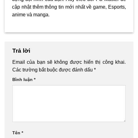
cập nhật thêm thông tin mới nhất về game, Esports,
anime và manga.
Trả lời
Email của bạn sẽ không được hiển thị công khai.
Các trường bắt buộc được đánh dấu
*
Bình luận
*
Tên
*