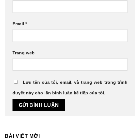
Email
*
Trang web
Lưu tên của tôi, email, và trang web trong trình
duyệt này cho lần bình luận kế tiếp của tôi.
BÀI VIẾT MỚI