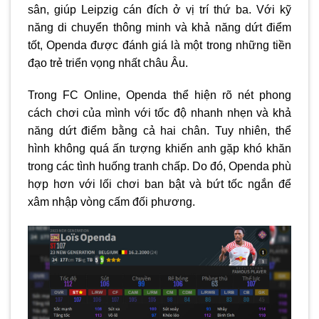
sân, giúp Leipzig cán đích ở vị trí thứ ba. Với kỹ
năng di chuyển thông minh và khả năng dứt điểm
tốt, Openda được đánh giá là một trong những tiền
đạo trẻ triển vọng nhất châu Âu.
Trong FC Online, Openda thể hiện rõ nét phong
cách chơi của mình với tốc độ nhanh nhẹn và khả
năng dứt điểm bằng cả hai chân. Tuy nhiên, thể
hình không quá ấn tượng khiến anh gặp khó khăn
trong các tình huống tranh chấp. Do đó, Openda phù
hợp hơn với lối chơi ban bật và bứt tốc ngắn để
xâm nhập vòng cấm đối phương.