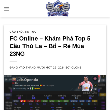
Bỏ
qua
nội
dung
CẦU THỦ
,
TIN TỨC
FC Online – Khám Phá Top 5
Cầu Thủ Lạ – Bổ – Rẻ Mùa
23NG
ĐĂNG VÀO
THÁNG MƯỜI MỘT 22, 2024
BỞI
CLONE