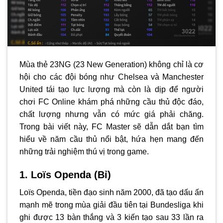
Mùa thẻ 23NG (23 New Generation) không chỉ là cơ
hội cho các đội bóng như Chelsea và Manchester
United tái tạo lực lượng mà còn là dịp để người
chơi FC Online khám phá những cầu thủ độc đáo,
chất lượng nhưng vẫn có mức giá phải chăng.
Trong bài viết này, FC Master sẽ dẫn dắt bạn tìm
hiểu về năm cầu thủ nổi bật, hứa hẹn mang đến
những trải nghiệm thú vị trong game.
1. Loïs Openda (Bỉ)
Loïs Openda, tiền đạo sinh năm 2000, đã tạo dấu ấn
mạnh mẽ trong mùa giải đầu tiên tại Bundesliga khi
ghi được 13 bàn thắng và 3 kiến tạo sau 33 lần ra