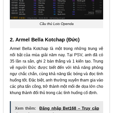
Cầu thủ Lois Openda
2. Armel Bella Kotchap (Đức)
Armel Bella Kotchap là một trong những trung vệ
nổi bật của mùa giải năm nay. Tại PSV, anh đã có
35 lần ra sân, ghi 2 bàn thắng và 1 kiến tạo. Trung
vệ người Đức được biết đến với khả năng phòng
ngự chắc chắn, cùng khả năng tắc bóng và đọc tình
huống tốt. Đặc biệt, anh thường xuyên tham gia vào
các pha tấn công, trở thành một mối đe dọa lớn cho
khung thành đối thủ trong các tình huống cố định.
Xem thêm:
Đăng nhập Bet168 – Truy cập