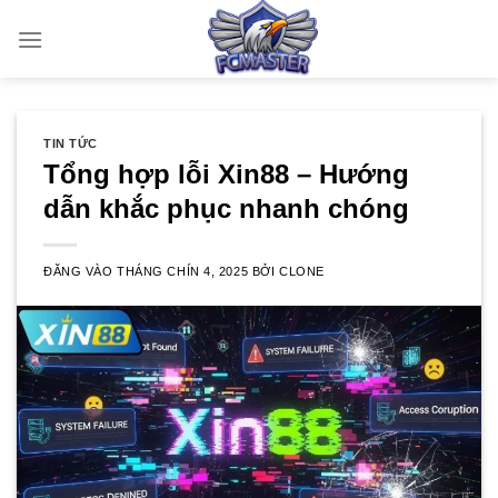
Bỏ
qua
nội
dung
TIN TỨC
Tổng hợp lỗi Xin88 – Hướng
dẫn khắc phục nhanh chóng
ĐĂNG VÀO
THÁNG CHÍN 4, 2025
BỞI
CLONE