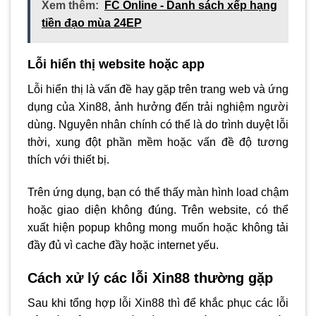
Xem thêm:
FC Online - Danh sách xếp hạng
tiền đạo mùa 24EP
Lỗi hiển thị website hoặc app
Lỗi hiển thị là vấn đề hay gặp trên trang web và ứng
dụng của Xin88, ảnh hưởng đến trải nghiệm người
dùng. Nguyên nhân chính có thể là do trình duyệt lỗi
thời, xung đột phần mềm hoặc vấn đề độ tương
thích với thiết bị.
Trên ứng dụng, bạn có thể thấy màn hình load chậm
hoặc giao diện không đúng. Trên website, có thể
xuất hiện popup không mong muốn hoặc không tải
đầy đủ vì cache đầy hoặc internet yếu.
Cách xử lý các lỗi Xin88 thường gặp
Sau khi tổng hợp lỗi Xin88 thì để khắc phục các lỗi