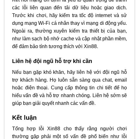
các lỗi liên quan đến tải dữ liệu hoặc giao dịch.
Trước khi chơi, hãy kiểm tra tốc độ internet và sử
dụng mạng Wi-Fi cá nhân thay vì mạng di động yếu.
Ngoài ra, thường xuyên kiểm tra thiết bị của bạn,
như làm sạch bộ nhớ cache và cập nhật phần mềm,
để đảm bảo tính tương thích với Xin88.
Liên hệ đội ngũ hỗ trợ khi cần
Nếu bạn gặp khó khăn, hãy liên hệ với đội ngũ hỗ
trợ khách hàng. Họ luôn sẵn sàng qua chat, email
hoặc điện thoại. Cung cấp thông tin chi tiết để họ
hiểu vấn đề và hỗ trợ nhanh chóng. Liên hệ sớm sẽ
giúp bạn giải quyết nhanh các vấn đề.
Kết luận
Tổng hợp lỗi Xin88 cho thấy rằng người chơi
thường gặp phải một số vấn đề phổ biến như lỗi