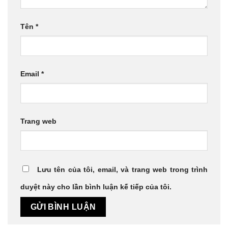
Tên
*
Email
*
Trang web
Lưu tên của tôi, email, và trang web trong trình
duyệt này cho lần bình luận kế tiếp của tôi.