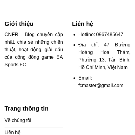
Giới thiệu
Liên hệ
CNFR - Blog chuyên cập
Hotline: 0967485647
nhật, chia sẻ những chiến
Địa chỉ: 47 Đường
thuật, hoạt động, giải đấu
Hoàng Hoa Thám,
của cộng đồng game EA
Phường 13, Tân Bình,
Sports FC
Hồ Chí Minh, Việt Nam
Email:
fcmaster@gmail.com
Trang thông tin
Về chúng tôi
Liên hệ